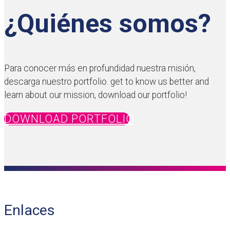
¿Quiénes somos?
Para conocer más en profundidad nuestra misión,
descarga nuestro portfolio. get to know us better and
learn about our mission, download our portfolio!
DOWNLOAD PORTFOLIO
Enlaces