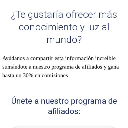
¿Te gustaría ofrecer más
conocimiento y luz al
mundo?
Ayúdanos a compartir esta información increíble
sumándote a nuestro programa de afiliados y gana
hasta un 30% en comisiones
Únete a nuestro programa de
afiliados: