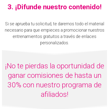
3. ¡Difunde nuestro contenido!
Si se aprueba tu solicitud, te daremos todo el material
necesario para que empieces a promocionar nuestros
entrenamientos gratuitos a través de enlaces
personalizados.
¡No te pierdas la oportunidad de
ganar comisiones de hasta un
30% con nuestro programa de
afiliados!