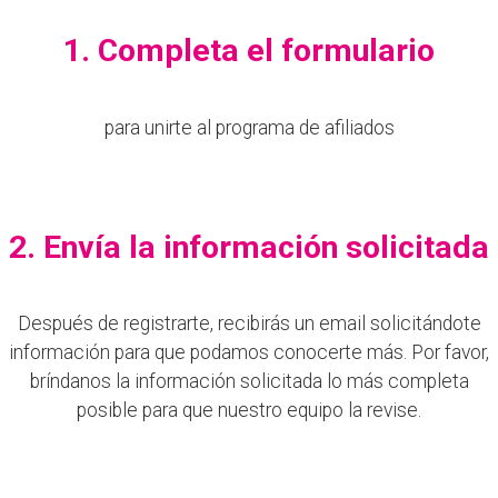
1. Completa el formulario
para unirte al programa de afiliados
2. Envía la información solicitada
Después de registrarte, recibirás un email solicitándote
información para que podamos conocerte más. Por favor,
bríndanos la información solicitada lo más completa
posible para que nuestro equipo la revise.