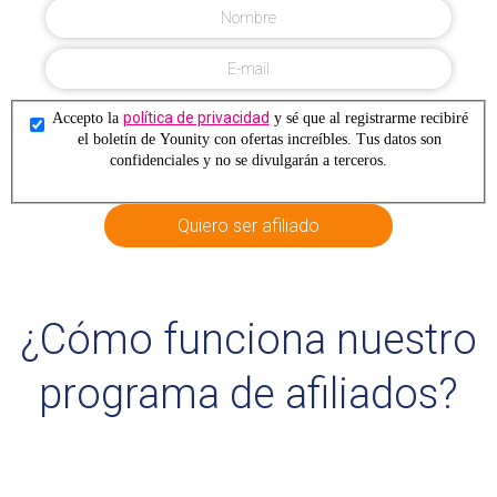
política de privacidad
Accepto la
y sé que al registrarme recibiré
el boletín de Younity con ofertas increíbles. Tus datos son
confidenciales y no se divulgarán a terceros.
Quiero ser afiliado
¿Cómo funciona nuestro
programa de afiliados?